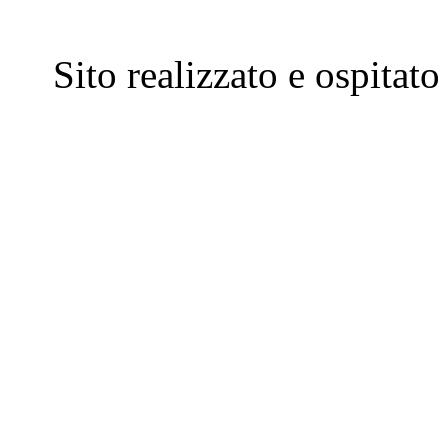
Sito realizzato e ospitat