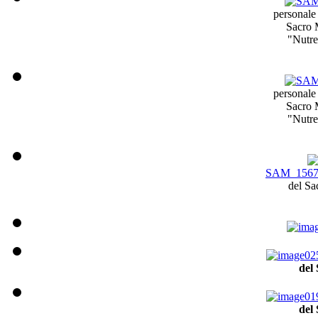
personale 
Sacro 
"Nutre
personale 
Sacro 
"Nutre
SAM_1567
del Sa
del
del