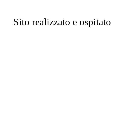
Sito realizzato e ospitat